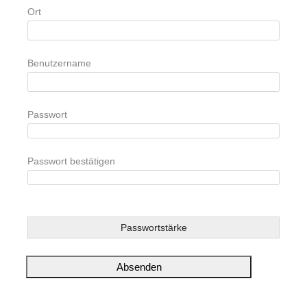
Ort
Benutzername
Passwort
Passwort bestätigen
Passwortstärke