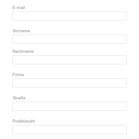
E-mail
Vorname
Nachname
Firma
Straße
Postleitzahl