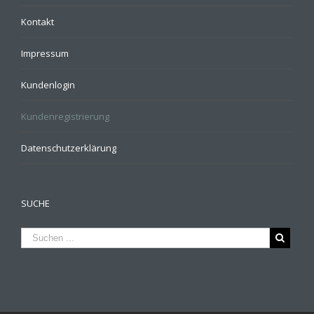
Kontakt
Impressum
Kundenlogin
Kundenregistrierung
Datenschutzerklärung
SUCHE