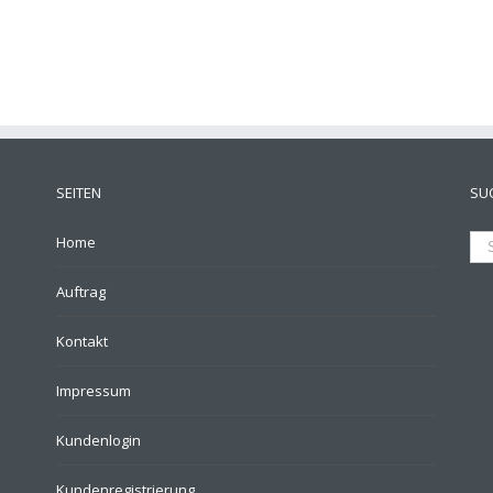
SEITEN
SU
Home
Auftrag
Kontakt
Impressum
Kundenlogin
Kundenregistrierung