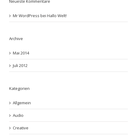
Neueste Kommentare
Mr WordPress
bei
Hallo Welt!
Archive
Mai 2014
Juli 2012
Kategorien
Allgemein
Audio
Creative