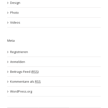
Design
Photo
Videos
Meta
Registrieren
Anmelden
Beitrags-Feed (
RSS
)
Kommentare als
RSS
WordPress.org