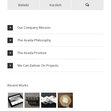
Beliebt
Kürzlich
Our Company Mission
The Avada Philosophy
The Avada Promise
We Can Deliver On Projects
Recent Works