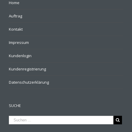
Home
Auftrag
Kontakt
Impressum
Kundenlogin
Kundenregistrierung
Datenschutzerklärung
SUCHE