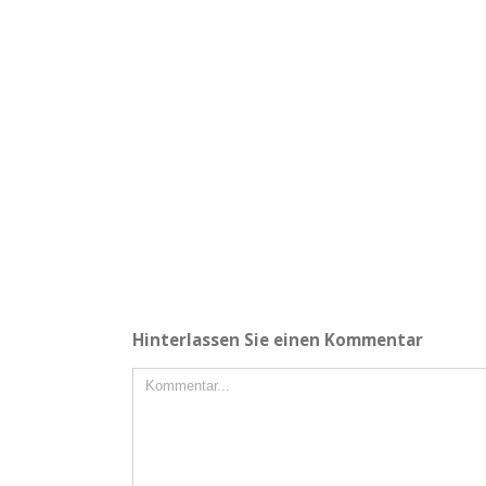
Hinterlassen Sie einen Kommentar