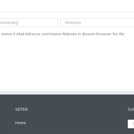
meine E-Mail-Adresse und meine Website in diesem Browser für die
SEITEN
SU
Home