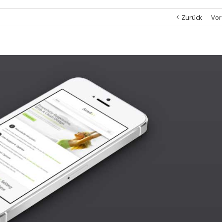
Zurück
Vor