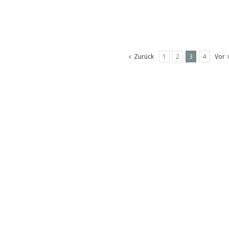
Zurück
1
2
3
4
Vor