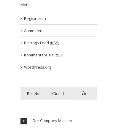
Meta
Registrieren
Anmelden
Beitrags-Feed (
RSS
)
Kommentare als
RSS
WordPress.org
Beliebt
Kürzlich
Our Company Mission