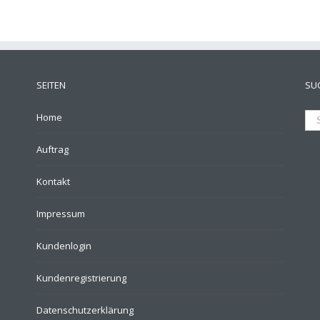
SEITEN
SU
Home
Auftrag
Kontakt
Impressum
Kundenlogin
Kundenregistrierung
Datenschutzerklärung