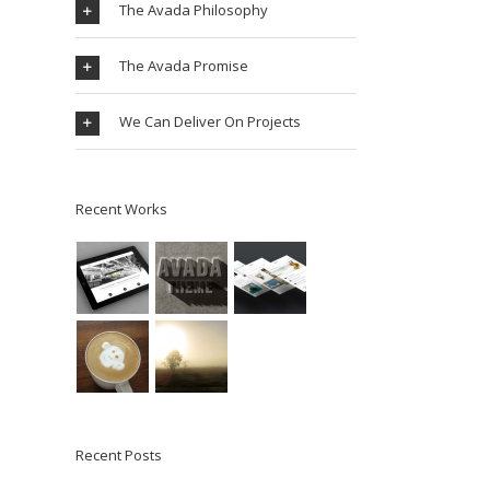
The Avada Philosophy
The Avada Promise
We Can Deliver On Projects
Recent Works
Recent Posts