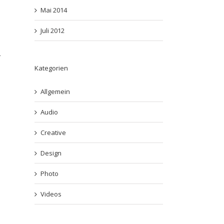
Mai 2014
Juli 2012
Kategorien
Allgemein
Audio
Creative
Design
Photo
Videos