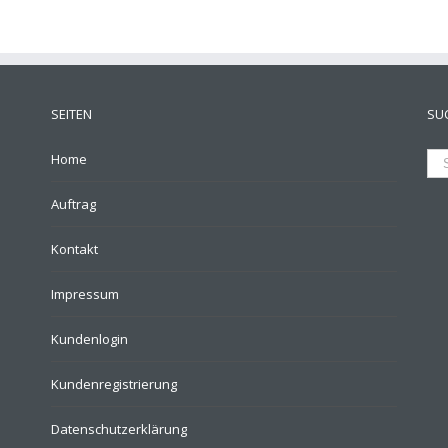
SEITEN
SU
Home
Auftrag
Kontakt
Impressum
Kundenlogin
Kundenregistrierung
Datenschutzerklärung