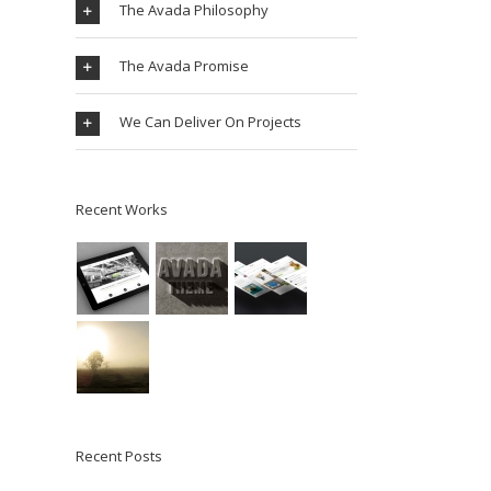
The Avada Philosophy
The Avada Promise
We Can Deliver On Projects
Recent Works
Recent Posts