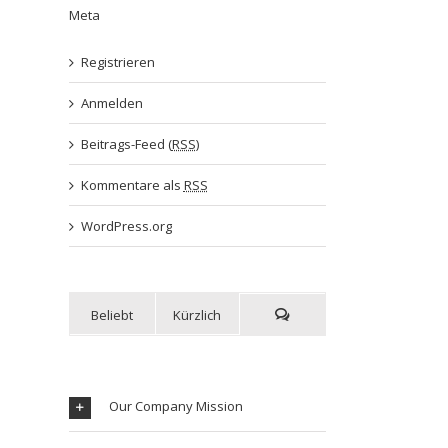
Meta
Registrieren
Anmelden
Beitrags-Feed (
RSS
)
Kommentare als
RSS
WordPress.org
Beliebt
Kürzlich
Our Company Mission