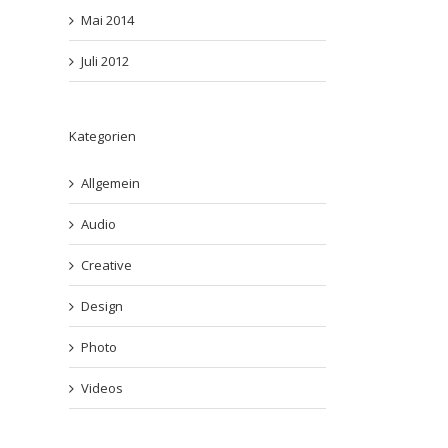
Mai 2014
Juli 2012
Kategorien
Allgemein
Audio
Creative
Design
Photo
Videos