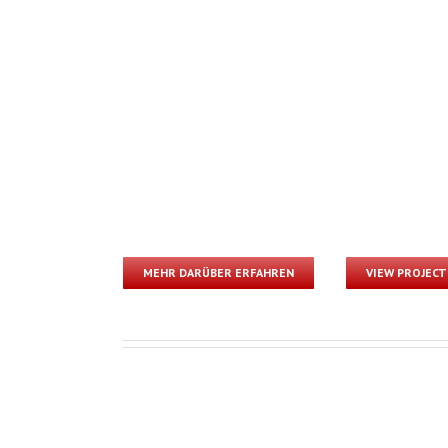
MEHR DARÜBER ERFAHREN
VIEW PROJECT