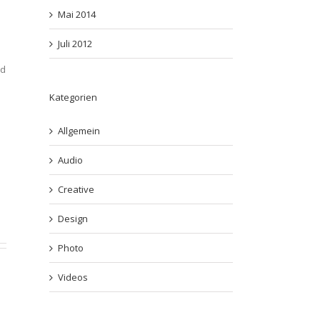
Mai 2014
Juli 2012
ed
Kategorien
Allgemein
Audio
Creative
Design
Photo
Videos