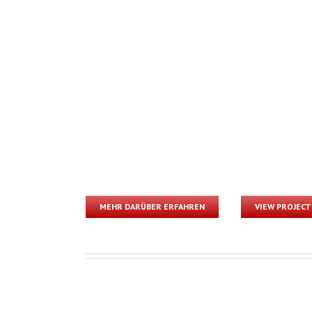
MEHR DARÜBER ERFAHREN
VIEW PROJECT