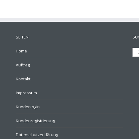
SEITEN
SU
Home
Auftrag
Kontakt
Impressum
Kundenlogin
Kundenregistrierung
Datenschutzerklärung