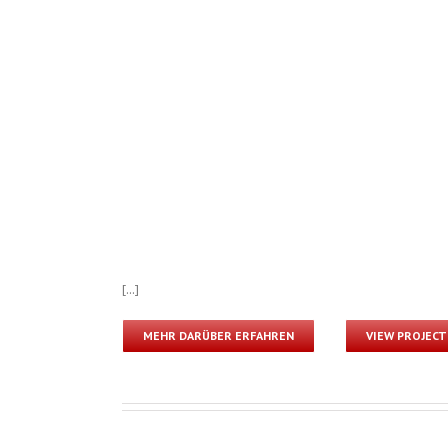
[...]
MEHR DARÜBER ERFAHREN
VIEW PROJECT