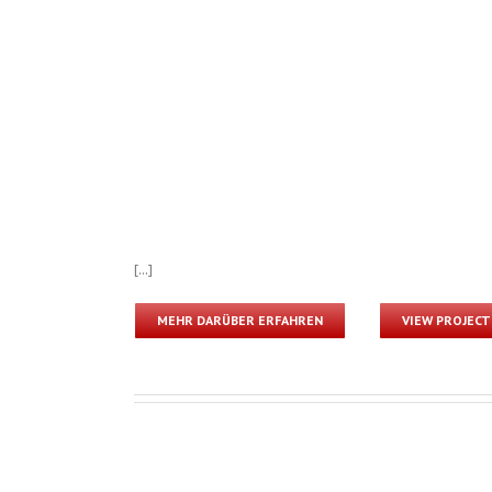
[...]
MEHR DARÜBER ERFAHREN
VIEW PROJECT