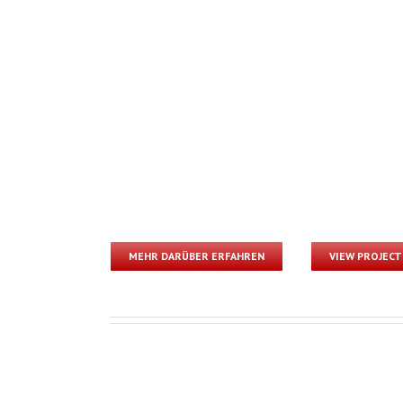
MEHR DARÜBER ERFAHREN
VIEW PROJECT