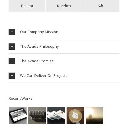
Beliebt
Kürzlich
Our Company Mission
The Avada Philosophy
The Avada Promise
We Can Deliver On Projects
Recent Works