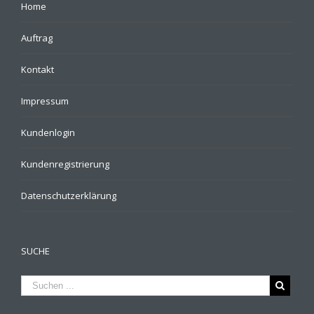
Home
Auftrag
Kontakt
Impressum
Kundenlogin
Kundenregistrierung
Datenschutzerklärung
SUCHE