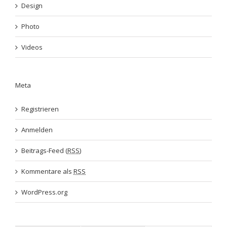
Design
Photo
Videos
Meta
Registrieren
Anmelden
Beitrags-Feed (
RSS
)
Kommentare als
RSS
WordPress.org