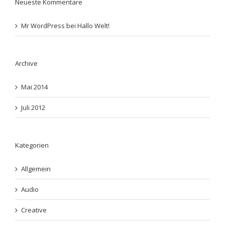
Neueste Kommentare
Mr WordPress
bei
Hallo Welt!
Archive
Mai 2014
Juli 2012
Kategorien
Allgemein
Audio
Creative